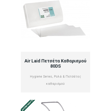
Air Laid Πετσέτα Καθαρισμού
80DS
,
Hygiene Series
Ρολά & Πετσέτες
καθαρισμού