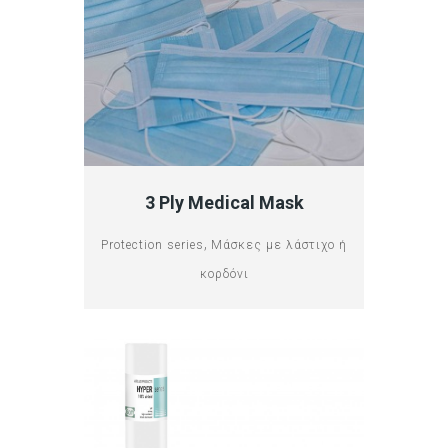
3 Ply Medical Mask
,
Protection series
Μάσκες με λάστιχο ή
κορδόνι