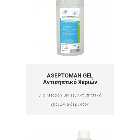
ASEPTOMAN GEL
Αντισηπτικό Χεριών
,
Disinfection Series
Αντισηπτικά
χεριών & δέρματος