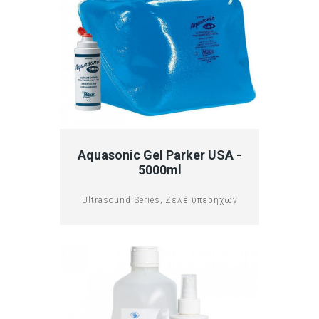
Aquasonic Gel Parker USA -
5000ml
,
Ultrasound Series
Ζελέ υπερήχων