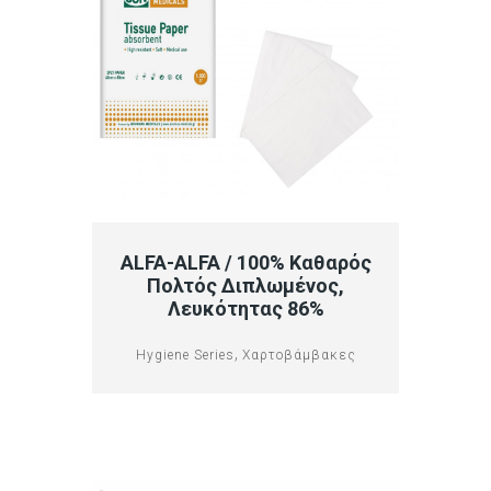
ALFA-ALFA / 100% Καθαρός
Πολτός Διπλωμένος,
Λευκότητας 86%
,
Hygiene Series
Χαρτοβάμβακες