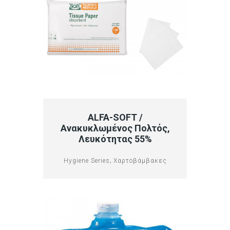
ALFA-SOFT /
Ανακυκλωμένος Πολτός,
Λευκότητας 55%
,
Hygiene Series
Χαρτοβάμβακες