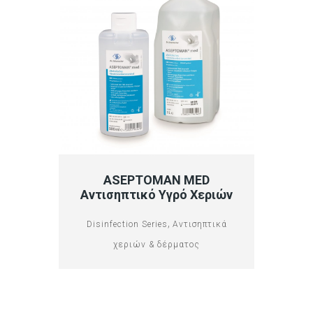
ASEPTOMAN MED
Αντισηπτικό Υγρό Χεριών
,
Disinfection Series
Αντισηπτικά
χεριών & δέρματος