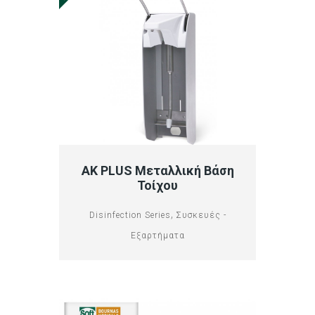
AK PLUS Μεταλλική Βάση
Τοίχου
,
Disinfection Series
Συσκευές -
Εξαρτήματα