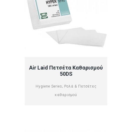
Air Laid Πετσέτα Καθαρισμού
50DS
,
Hygiene Series
Ρολά & Πετσέτες
καθαρισμού