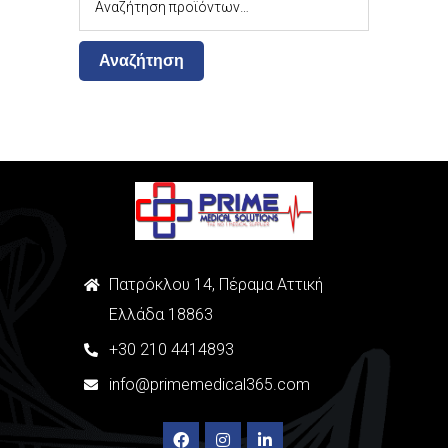
Αναζήτηση
Πατρόκλου 14, Πέραμα Αττική
Ελλάδα 18863
+
30
210 4414893
info@primemedical365.com