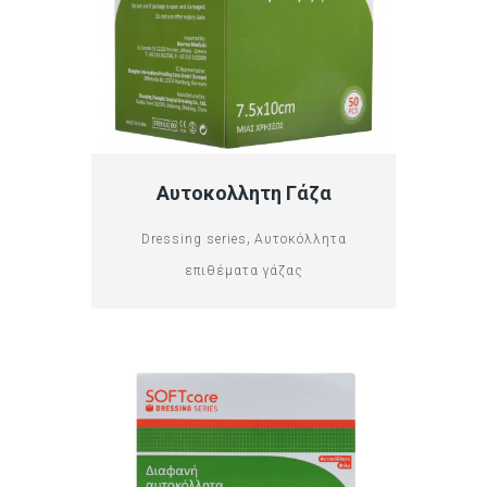
Αυτοκολλητη Γάζα
,
Dressing series
Αυτοκόλλητα
επιθέματα γάζας