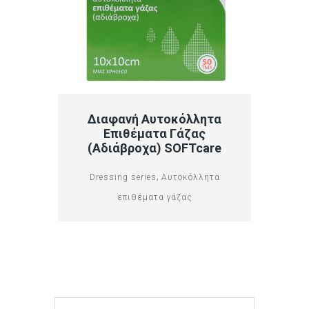
Διαφανή Αυτοκόλλητα
Επιθέματα Γάζας
(αδιάβροχα) SOFTcare
,
Dressing series
Αυτοκόλλητα
επιθέματα γάζας