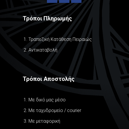
Τρόποι Πληρωμής
Τραπεζική Κατάθεση Πειραιώς
Αντικαταβολή
Τρόποι Αποστολής
Με δικό μας μέσο
Με ταχυδρομείο / courier
Με μεταφορική