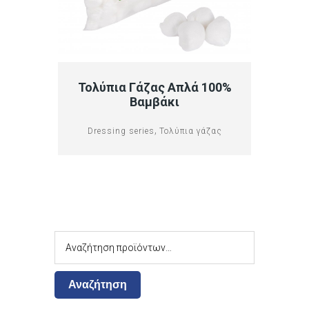
Τολύπια Γάζας Απλά 100%
Βαμβάκι
,
Dressing series
Τολύπια γάζας
Αναζήτηση