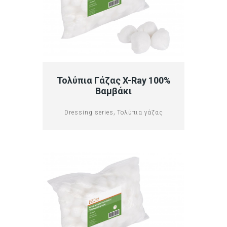
Τολύπια Γάζας X-Ray 100%
Βαμβάκι
,
Dressing series
Τολύπια γάζας