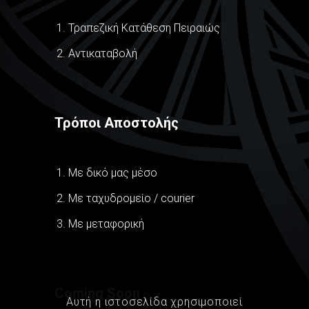
Τραπεζική Κατάθεση Πειραιώς
Αντικαταβολή
Τρόποι Αποστολής
Με δικό μας μέσο
Με ταχυδρομείο / courier
Με μεταφορική
Coming Soon
Αυτή η ιστοσελίδα χρησιμοποιεί