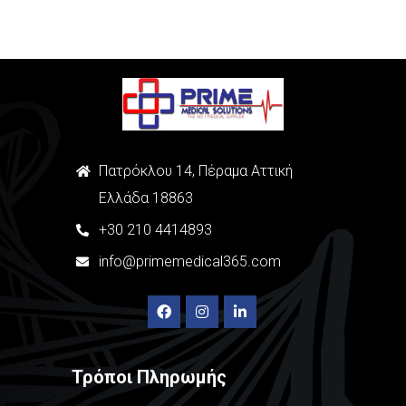
Πατρόκλου 14, Πέραμα Αττική
Ελλάδα 18863
+
30
210 4414893
info@primemedical365.com
Τρόποι Πληρωμής