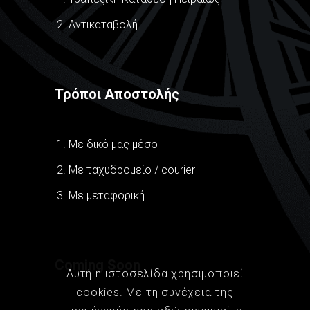
Αντικαταβολή
Τρόποι Αποστολής
Με δικό μας μέσο
Με ταχυδρομείο / courier
Με μεταφορική
Coming Soon
Αυτή η ιστοσελίδα χρησιμοποιεί
cookies. Με τη συνέχεια της