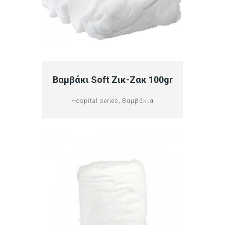
Βαμβάκι Soft Ζικ-Ζακ 100gr
,
Hospital series
Βαμβάκια