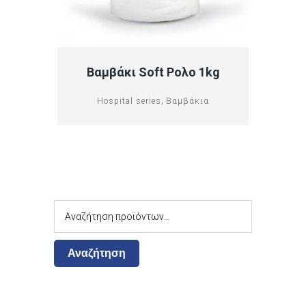
Βαμβάκι Soft Ρολο 1kg
,
Hospital series
Βαμβάκια
Αναζήτηση