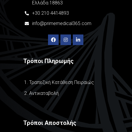
Ελλάδα 18863
+
30
210 4414893
info@primemedical365.com
Τρόποι Πληρωμής
Τραπεζική Κατάθεση Πειραιώς
Αντικαταβολή
Τρόποι Αποστολής