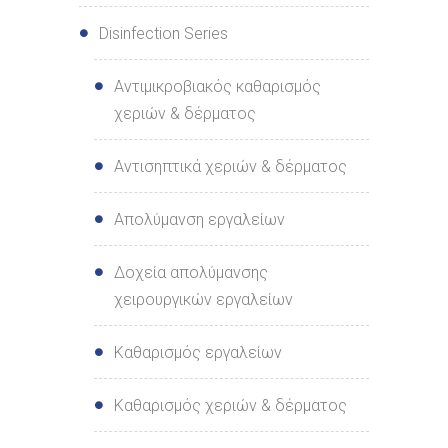
Disinfection Series
Αντιμικροβιακός καθαρισμός
χεριών & δέρματος
Αντισηπτικά χεριών & δέρματος
Απολύμανση εργαλείων
Δοχεία απολύμανσης
χειρουργικών εργαλείων
Καθαρισμός εργαλείων
Καθαρισμός χεριών & δέρματος