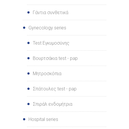
Γάντια συνθετικά
Gynecology series
Test Εγκυμοσύνης
Βουρτσάκια test - pap
Μητροσκόπια
Σπάτουλες test - pap
Σπιράλ ενδομήτρια
Hospital series