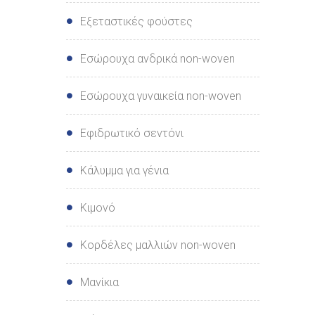
Εξεταστικές φούστες
Εσώρουχα ανδρικά non-woven
Εσώρουχα γυναικεία non-woven
Εφιδρωτικό σεντόνι
Κάλυμμα για γένια
Κιμονό
Κορδέλες μαλλιών non-woven
Μανίκια