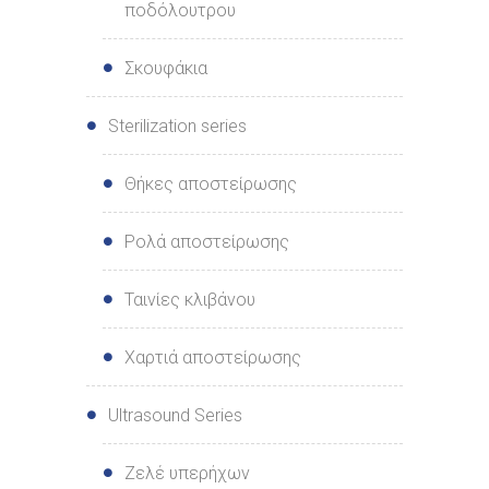
ποδόλουτρου
Σκουφάκια
Sterilization series
Θήκες αποστείρωσης
Ρολά αποστείρωσης
Ταινίες κλιβάνου
Χαρτιά αποστείρωσης
Ultrasound Series
Ζελέ υπερήχων