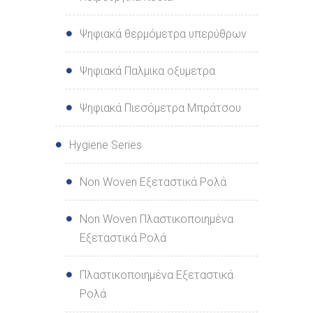
Ψηφιακά θερμόμετρα υπερύθρων
Ψηφιακά Παλμικα οξυμετρα
Ψηφιακά Πιεσόμετρα Μπράτσου
Hygiene Series
Non Woven Εξεταστικά Ρολά
Non Woven Πλαστικοποιημένα
Εξεταστικά Ρολά
Πλαστικοποιημένα Εξεταστικά
Ρολά