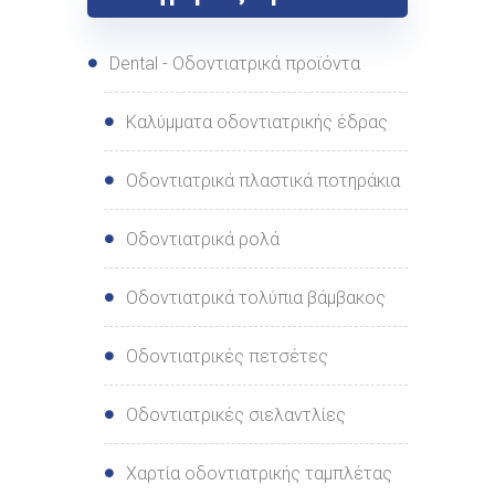
Dental - Οδοντιατρικά προϊόντα
Καλύμματα οδοντιατρικής έδρας
Οδοντιατρικά πλαστικά ποτηράκια
Οδοντιατρικά ρολά
Οδοντιατρικά τολύπια βάμβακος
Οδοντιατρικές πετσέτες
Οδοντιατρικές σιελαντλίες
Χαρτία οδοντιατρικής ταμπλέτας