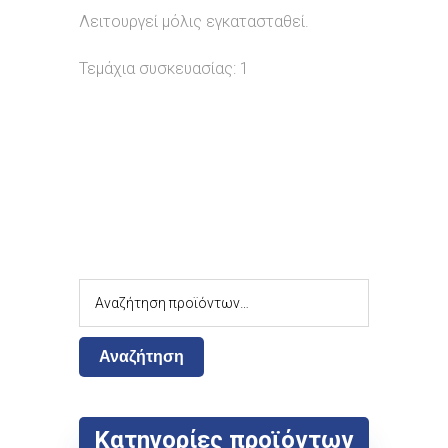
Λειτουργεί μόλις εγκατασταθεί.
Τεμάχια συσκευασίας: 1
Αναζήτηση
Κατηγορίες προϊόντων