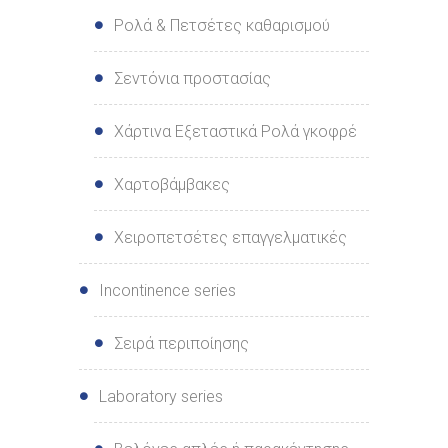
Ρολά & Πετσέτες καθαρισμού
Σεντόνια προστασίας
Χάρτινα Εξεταστικά Ρολά γκοφρέ
Χαρτοβάμβακες
Χειροπετσέτες επαγγελματικές
Incontinence series
Σειρά περιποίησης
Laboratory series