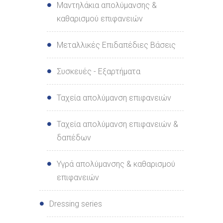
Μαντηλάκια απολύμανσης &
καθαρισμού επιφανειών
Μεταλλικές Επιδαπέδιες Βάσεις
Συσκευές - Εξαρτήματα
Ταχεία απολύμανση επιφανειών
Ταχεία απολύμανση επιφανειών &
δαπέδων
Υγρά απολύμανσης & καθαρισμού
επιφανειών
Dressing series